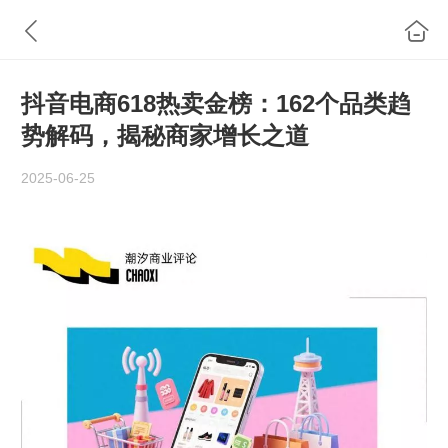
抖音电商618热卖金榜：162个品类趋
势解码，揭秘商家增长之道
2025-06-25