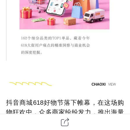
抖音商城618好物节落下帷幕，在这场购
物狂欢中，众多商家纷纷发力，推出海量
优质商品，精准满足用户在生活、工作、